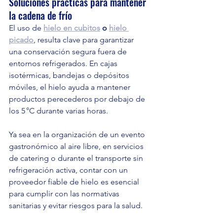
Soluciones prácticas para mantener 
la cadena de frío
El uso de 
hielo en cubitos
 o 
hielo 
picado
, resulta clave para garantizar 
una conservación segura fuera de 
entornos refrigerados. En cajas 
isotérmicas, bandejas o depósitos 
móviles, el hielo ayuda a mantener 
productos perecederos por debajo de 
los 5 °C durante varias horas.
Ya sea en la organización de un evento 
gastronómico al aire libre, en servicios 
de catering o durante el transporte sin 
refrigeración activa, contar con un 
proveedor fiable de hielo es esencial 
para cumplir con las normativas 
sanitarias y evitar riesgos para la salud.