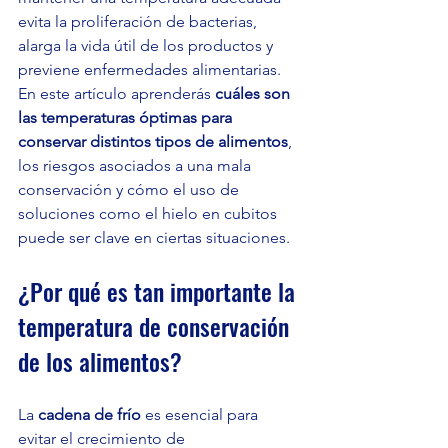
evita la proliferación de bacterias, 
alarga la vida útil de los productos y 
previene enfermedades alimentarias. 
En este artículo aprenderás 
cuáles son 
las temperaturas óptimas para 
conservar distintos tipos de alimentos
, 
los riesgos asociados a una mala 
conservación y cómo el uso de 
soluciones como el hielo en cubitos 
puede ser clave en ciertas situaciones.
¿Por qué es tan importante la 
temperatura de conservación 
de los alimentos?
La 
cadena de frío
 es esencial para 
evitar el crecimiento de 