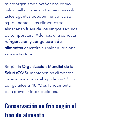
microorganismos patógenos como 
Salmonella, Listeria o Escherichia coli. 
Estos agentes pueden multiplicarse 
rápidamente si los alimentos se 
almacenan fuera de los rangos seguros 
de temperatura. Además, una correcta 
refrigeración y congelación de 
alimentos
 garantiza su valor nutricional, 
sabor y textura.
Según la 
Organización Mundial de la 
Salud (OMS)
, mantener los alimentos 
perecederos por debajo de los 5 °C o 
congelarlos a -18 °C es fundamental 
para prevenir intoxicaciones.
Conservación en frío según el 
tipo de alimento