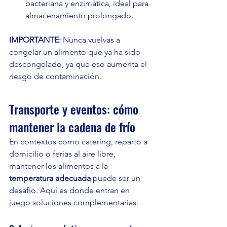
bacteriana y enzimática, ideal para 
almacenamiento prolongado.
IMPORTANTE:
 Nunca vuelvas a 
congelar un alimento que ya ha sido 
descongelado, ya que eso aumenta el 
riesgo de contaminación.
Transporte y eventos: cómo 
mantener la cadena de frío
En contextos como catering, reparto a 
domicilio o ferias al aire libre, 
mantener los alimentos a la 
temperatura adecuada
 puede ser un 
desafío. Aquí es donde entran en 
juego soluciones complementarias.