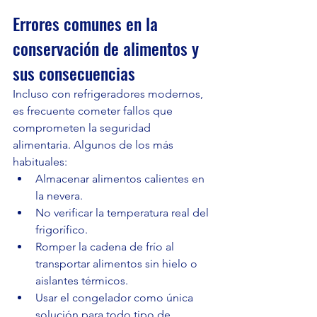
Errores comunes en la 
conservación de alimentos y 
sus consecuencias
Incluso con refrigeradores modernos, 
es frecuente cometer fallos que 
comprometen la seguridad 
alimentaria. Algunos de los más 
habituales:
Almacenar alimentos calientes en 
la nevera.
No verificar la temperatura real del 
frigorífico.
Romper la cadena de frío al 
transportar alimentos sin hielo o 
aislantes térmicos.
Usar el congelador como única 
solución para todo tipo de 