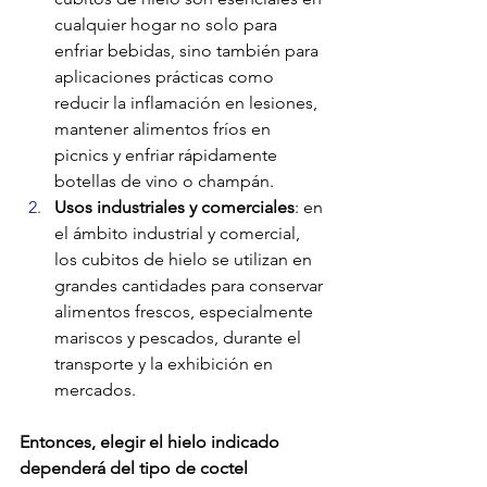
cualquier hogar no solo para 
enfriar bebidas, sino también para 
aplicaciones prácticas como 
reducir la inflamación en lesiones, 
mantener alimentos fríos en 
picnics y enfriar rápidamente 
botellas de vino o champán​.
Usos industriales y comerciales
: en 
el ámbito industrial y comercial, 
los cubitos de hielo se utilizan en 
grandes cantidades para conservar 
alimentos frescos, especialmente 
mariscos y pescados, durante el 
transporte y la exhibición en 
mercados​.
Entonces, elegir el hielo indicado 
dependerá del tipo de coctel