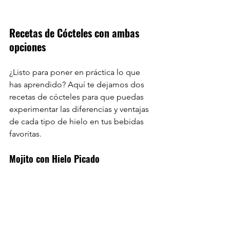
Recetas de Cócteles con ambas 
opciones
¿Listo para poner en práctica lo que 
has aprendido? Aquí te dejamos dos 
recetas de cócteles para que puedas 
experimentar las diferencias y ventajas 
de cada tipo de hielo en tus bebidas 
favoritas.
Mojito con Hielo Picado