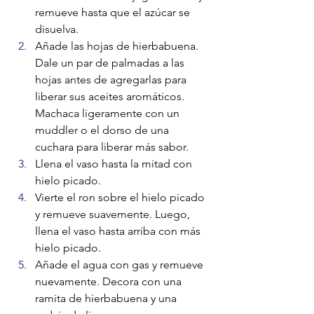
remueve hasta que el azúcar se 
disuelva.
Añade las hojas de hierbabuena. 
Dale un par de palmadas a las 
hojas antes de agregarlas para 
liberar sus aceites aromáticos. 
Machaca ligeramente con un 
muddler o el dorso de una 
cuchara para liberar más sabor.
Llena el vaso hasta la mitad con 
hielo picado.
Vierte el ron sobre el hielo picado 
y remueve suavemente. Luego, 
llena el vaso hasta arriba con más 
hielo picado.
Añade el agua con gas y remueve 
nuevamente. Decora con una 
ramita de hierbabuena y una 