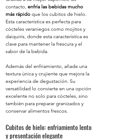
contacto, 
enfría las bebidas mucho 
más rápido
 que los cubitos de hielo. 
Esta característica es perfecta para 
cócteles veraniegos como mojitos y 
daiquiris, donde esta característica es 
clave para mantener la frescura y el 
sabor de la bebida.
Además del enfriamiento, añade una 
textura única y crujiente que mejora la 
experiencia de degustación. Su 
versatilidad lo convierte en una opción 
excelente no solo para cócteles, sino 
también para preparar granizados y 
conservar alimentos frescos. 
Cubitos de hielo: enfriamiento lento 
y presentación elegante