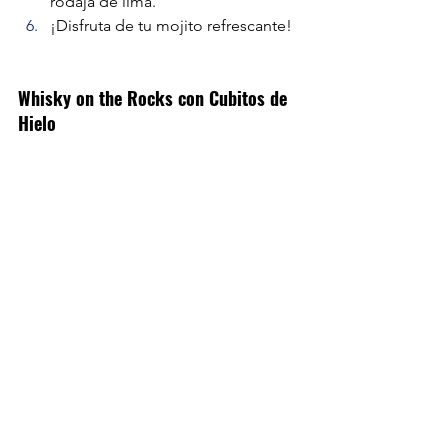
rodaja de lima.
¡Disfruta de tu mojito refrescante!
Whisky on the Rocks con Cubitos de 
Hielo