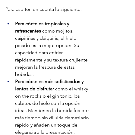
Para eso ten en cuenta lo siguiente:
Para cócteles tropicales y 
refrescantes
 como mojitos, 
caipiriñas y daiquiris, el hielo 
picado es la mejor opción. Su 
capacidad para enfriar 
rápidamente y su textura crujiente 
mejoran la frescura de estas 
bebidas.
Para cócteles más sofisticados y 
lentos de disfrutar
 como el whisky 
on the rocks o el gin tonic, los 
cubitos de hielo son la opción 
ideal. Mantienen la bebida fría por 
más tiempo sin diluirla demasiado 
rápido y añaden un toque de 
elegancia a la presentación.