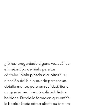
¿Te has preguntado alguna vez cuál es 
el mejor tipo de hielo para tus 
cócteles: 
hielo picado o cubitos
? La 
elección del hielo puede parecer un 
detalle menor, pero en realidad, tiene 
un gran impacto en la calidad de tus 
bebidas. Desde la forma en que enfría 
la bebida hasta cómo afecta su textura 